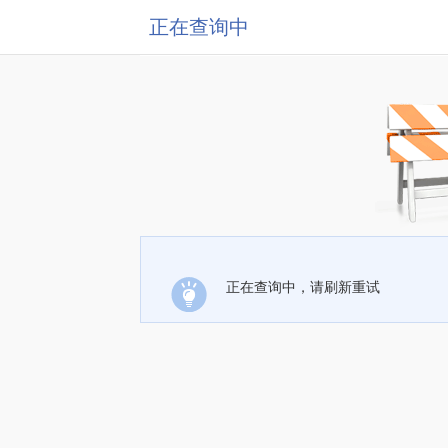
正在查询中
正在查询中，请刷新重试