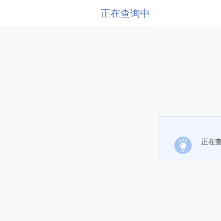
正在查询中
正在