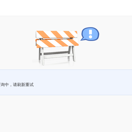
查询中，请刷新重试